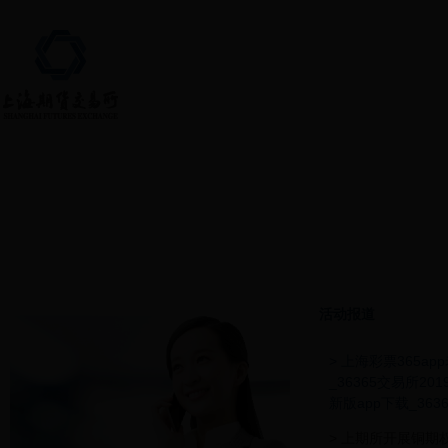
首页 >投资者教育和市场活动
活动报道
> 上海彩票365a
_36365交易所20
新版app下载_3636
> 上期所开展铜期权