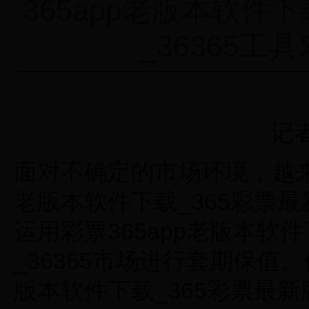
365app老版本软件下
_36365
记
面对不确定的市场环境，越来
老版本软件下载_365彩票最新
运用彩票365app老版本软件
_36365市场进行套期保值。
版本软件下载_365彩票最新版