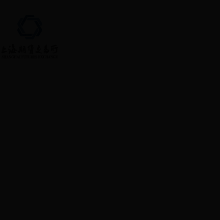
首页 » 首页 » 高级搜索