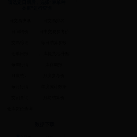
请选定日期后，选择“表单种
类框”进行查询
数据下载