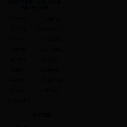
请选定日期后，选择“表单种
类框”进行查询
数据下载