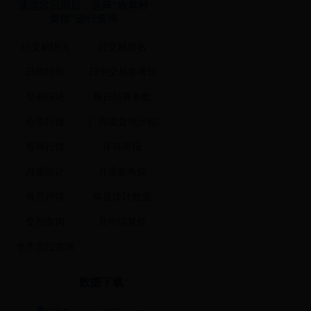
请选定日期后，选择“表单种
类框”进行查询
数据下载