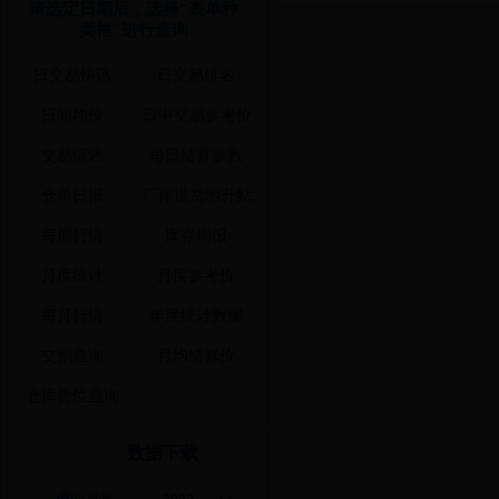
请选定日期后，选择“表单种
类框”进行查询
数据下载